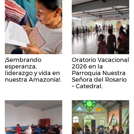
¡Sembrando
Oratorio Vacacional
esperanza,
2026 en la
liderazgo y vida en
Parroquia Nuestra
nuestra Amazonía!.
Señora del Rosario
– Catedral.