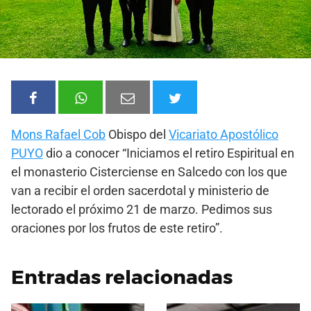
Mons Rafael Cob
Obispo del
Vicariato Apostólico
PUYO
dio a conocer “Iniciamos el retiro Espiritual en
el monasterio Cisterciense en Salcedo con los que
van a recibir el orden sacerdotal y ministerio de
lectorado el próximo 21 de marzo. Pedimos sus
oraciones por los frutos de este retiro”.
Entradas relacionadas