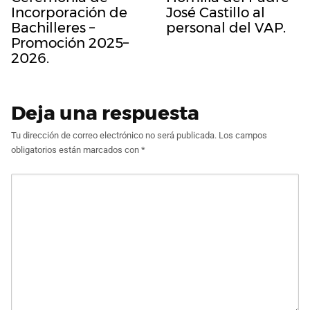
Incorporación de
José Castillo al
Bachilleres –
personal del VAP.
Promoción 2025–
2026.
Deja una respuesta
Tu dirección de correo electrónico no será publicada.
Los campos
obligatorios están marcados con
*