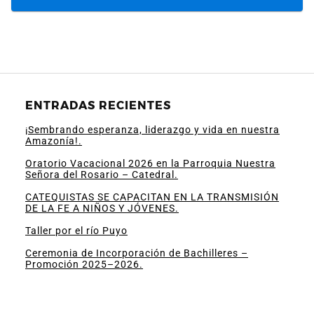
ENTRADAS RECIENTES
¡Sembrando esperanza, liderazgo y vida en nuestra
Amazonía!.
Oratorio Vacacional 2026 en la Parroquia Nuestra
Señora del Rosario – Catedral.
CATEQUISTAS SE CAPACITAN EN LA TRANSMISIÓN
DE LA FE A NIÑOS Y JÓVENES.
Taller por el río Puyo
Ceremonia de Incorporación de Bachilleres –
Promoción 2025–2026.