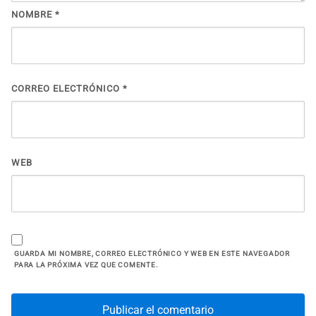
NOMBRE
*
CORREO ELECTRÓNICO
*
WEB
GUARDA MI NOMBRE, CORREO ELECTRÓNICO Y WEB EN ESTE NAVEGADOR
PARA LA PRÓXIMA VEZ QUE COMENTE.