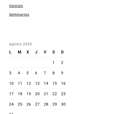
Opinión
Seminarios
agosto 2026
L
M
X
J
V
S
D
1
2
3
4
5
6
7
8
9
10
11
12
13
14
15
16
17
18
19
20
21
22
23
24
25
26
27
28
29
30