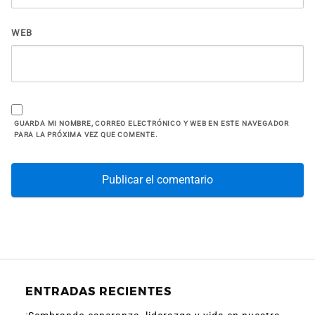
WEB
GUARDA MI NOMBRE, CORREO ELECTRÓNICO Y WEB EN ESTE NAVEGADOR
PARA LA PRÓXIMA VEZ QUE COMENTE.
ENTRADAS RECIENTES