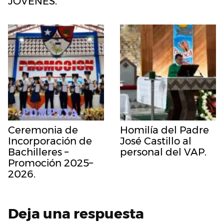
JÓVENES.
Ceremonia de
Homilía del Padre
Incorporación de
José Castillo al
Bachilleres –
personal del VAP.
Promoción 2025–
2026.
Deja una respuesta