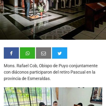
Mons. Rafael Cob, Obispo de Puyo conjuntamente
con diáconos participaron del retiro Pascual en la
provincia de Esmeraldas.