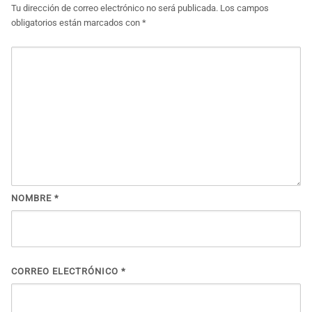
Tu dirección de correo electrónico no será publicada.
Los campos
obligatorios están marcados con
*
NOMBRE
*
CORREO ELECTRÓNICO
*