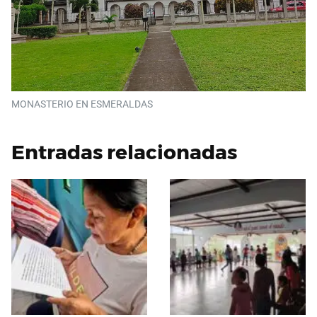
MONASTERIO EN ESMERALDAS
Entradas relacionadas