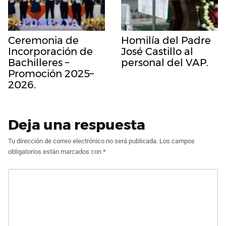
Ceremonia de
Homilía del Padre
Incorporación de
José Castillo al
Bachilleres –
personal del VAP.
Promoción 2025–
2026.
Deja una respuesta
Tu dirección de correo electrónico no será publicada.
Los campos
obligatorios están marcados con
*