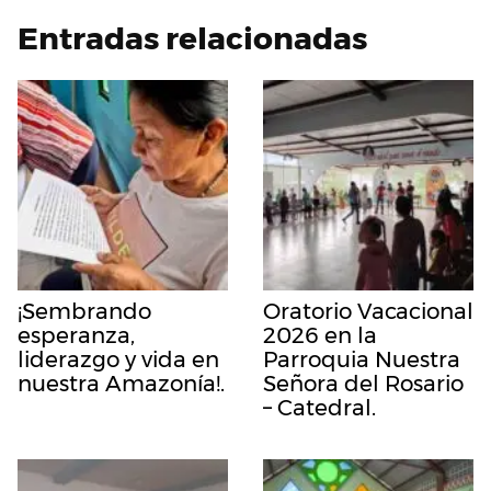
Entradas relacionadas
¡Sembrando
Oratorio Vacacional
esperanza,
2026 en la
liderazgo y vida en
Parroquia Nuestra
nuestra Amazonía!.
Señora del Rosario
– Catedral.