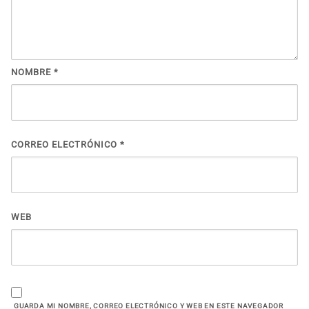
NOMBRE
*
CORREO ELECTRÓNICO
*
WEB
GUARDA MI NOMBRE, CORREO ELECTRÓNICO Y WEB EN ESTE NAVEGADOR