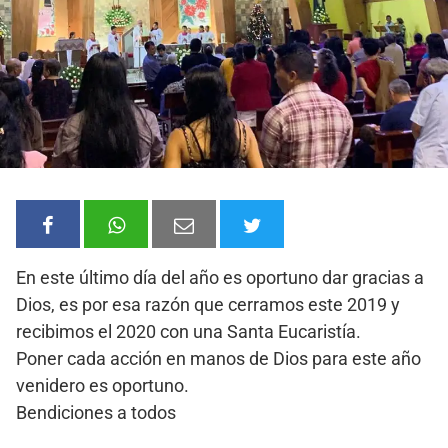
En este último día del año es oportuno dar gracias a
Dios, es por esa razón que cerramos este 2019 y
recibimos el 2020 con una Santa Eucaristía.
Poner cada acción en manos de Dios para este año
venidero es oportuno.
Bendiciones a todos