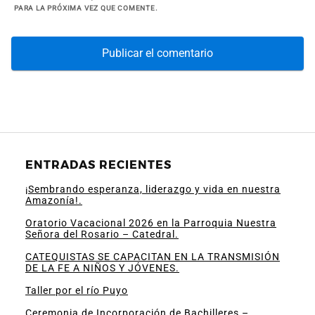
PARA LA PRÓXIMA VEZ QUE COMENTE.
ENTRADAS RECIENTES
¡Sembrando esperanza, liderazgo y vida en nuestra
Amazonía!.
Oratorio Vacacional 2026 en la Parroquia Nuestra
Señora del Rosario – Catedral.
CATEQUISTAS SE CAPACITAN EN LA TRANSMISIÓN
DE LA FE A NIÑOS Y JÓVENES.
Taller por el río Puyo
Ceremonia de Incorporación de Bachilleres –