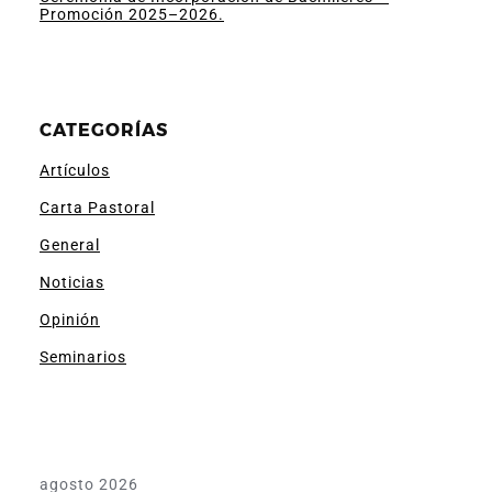
Promoción 2025–2026.
CATEGORÍAS
Artículos
Carta Pastoral
General
Noticias
Opinión
Seminarios
agosto 2026