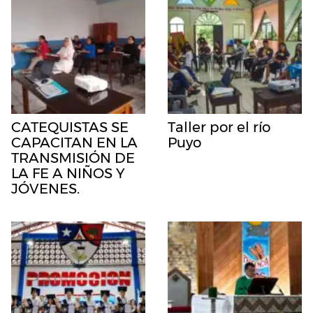
CATEQUISTAS SE
Taller por el río
CAPACITAN EN LA
Puyo
TRANSMISIÓN DE
LA FE A NIÑOS Y
JÓVENES.