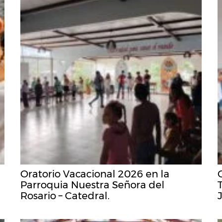
Oratorio Vacacional 2026 en la
Parroquia Nuestra Señora del
Rosario – Catedral.