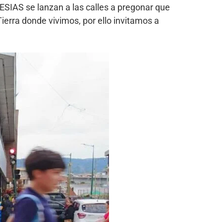
SIAS se lanzan a las calles a pregonar que
erra donde vivimos, por ello invitamos a