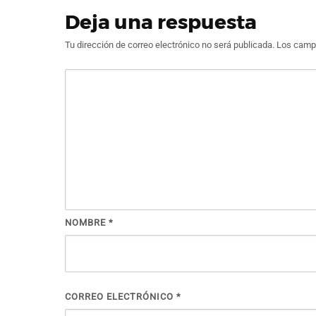
Deja una respuesta
Tu dirección de correo electrónico no será publicada.
Los campo
NOMBRE
*
CORREO ELECTRÓNICO
*