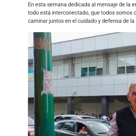
En esta semana dedicada al mensaje de la e
todo está interconectado, que todos somos c
caminar juntos en el cuidado y defensa de la C