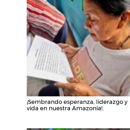
¡Sembrando esperanza, liderazgo y
vida en nuestra Amazonía!.