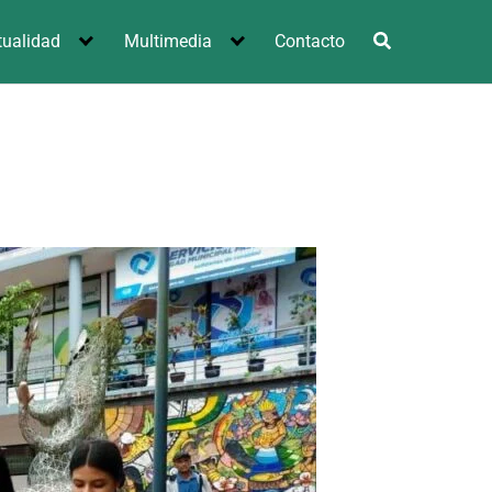
tualidad
Multimedia
Contacto