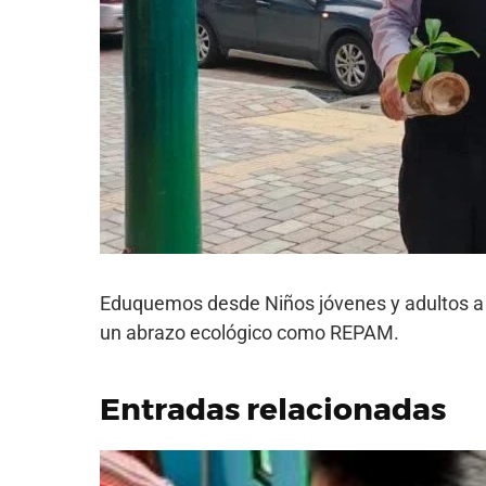
Eduquemos desde Niños jóvenes y adultos a 
un abrazo ecológico como REPAM.
Entradas relacionadas