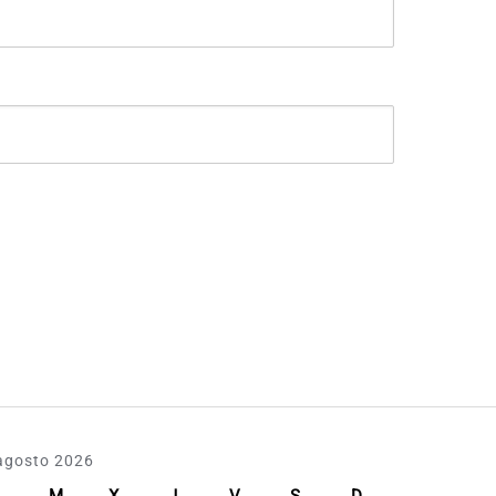
agosto 2026