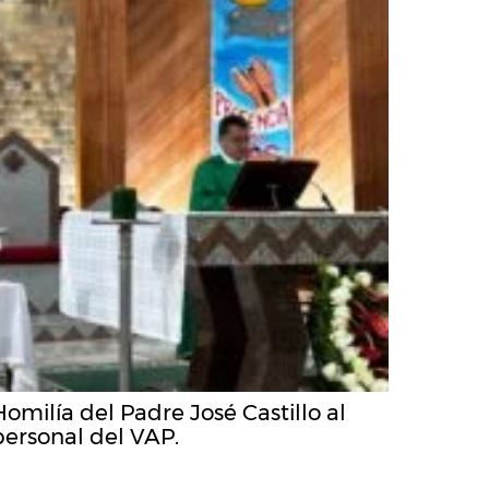
Homilía del Padre José Castillo al
personal del VAP.