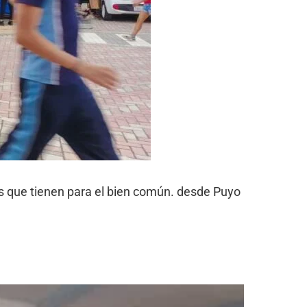
s que tienen para el bien común. desde Puyo