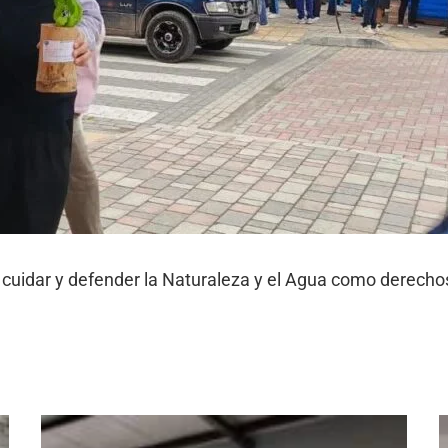
cuidar y defender la Naturaleza y el Agua como derecho