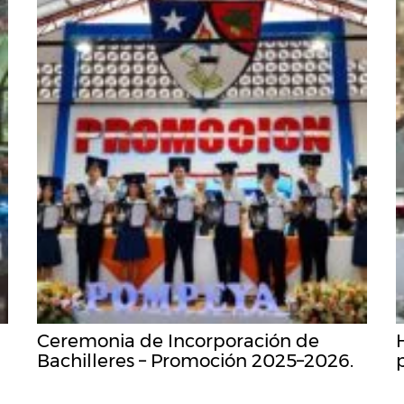
Ceremonia de Incorporación de
Bachilleres – Promoción 2025–2026.