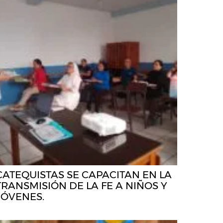
CATEQUISTAS SE CAPACITAN EN LA
TRANSMISIÓN DE LA FE A NIÑOS Y
JÓVENES.