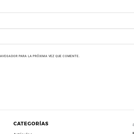
NAVEGADOR PARA LA PRÓXIMA VEZ QUE COMENTE.
CATEGORÍAS