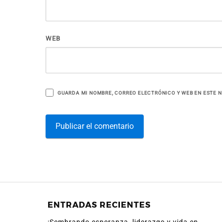
WEB
GUARDA MI NOMBRE, CORREO ELECTRÓNICO Y WEB EN ESTE 
ENTRADAS RECIENTES