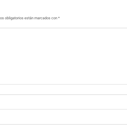
s obligatorios están marcados con
*