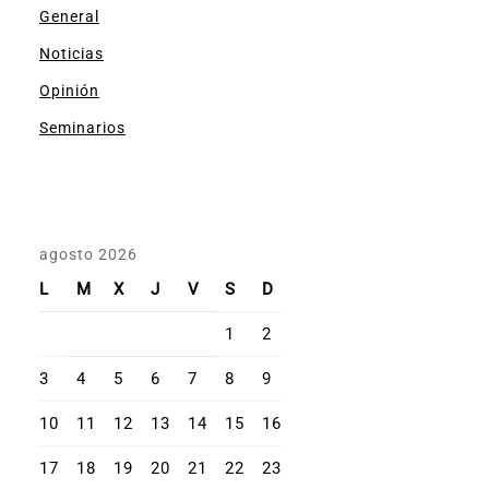
General
Noticias
Opinión
Seminarios
agosto 2026
L
M
X
J
V
S
D
1
2
3
4
5
6
7
8
9
10
11
12
13
14
15
16
17
18
19
20
21
22
23