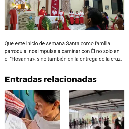
Que este inicio de semana Santa como familia
parroquial nos impulse a caminar con Él no solo en
el “Hosanna», sino también en la entrega de la cruz.
Entradas relacionadas