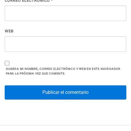
CORREO ELECTRÓNICO
*
WEB
GUARDA MI NOMBRE, CORREO ELECTRÓNICO Y WEB EN ESTE NAVEGADOR
PARA LA PRÓXIMA VEZ QUE COMENTE.