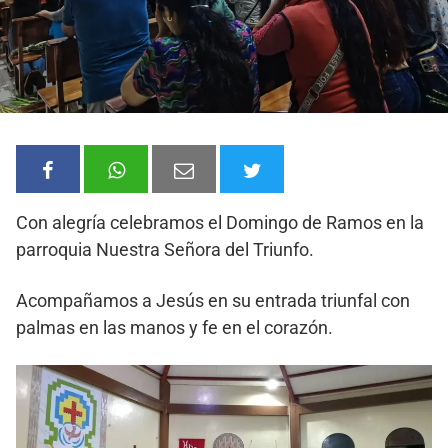
Con alegría celebramos el Domingo de Ramos en la
parroquia Nuestra Señora del Triunfo.
Acompañamos a Jesús en su entrada triunfal con
palmas en las manos y fe en el corazón.