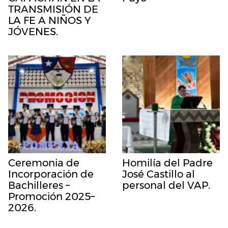
TRANSMISIÓN DE
LA FE A NIÑOS Y
JÓVENES.
Ceremonia de
Homilía del Padre
Incorporación de
José Castillo al
Bachilleres –
personal del VAP.
Promoción 2025–
2026.