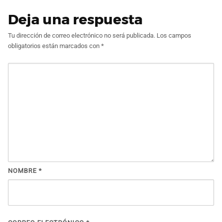
Deja una respuesta
Tu dirección de correo electrónico no será publicada.
Los campos
obligatorios están marcados con
*
NOMBRE
*