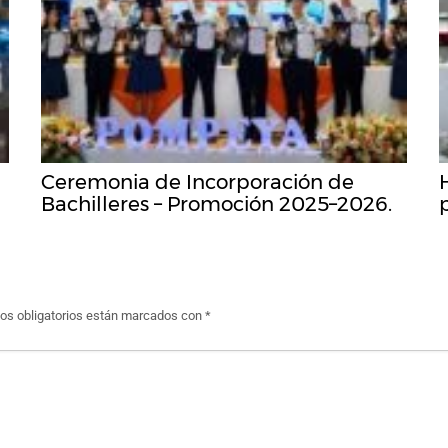
Ceremonia de Incorporación de
Bachilleres – Promoción 2025–2026.
s obligatorios están marcados con
*