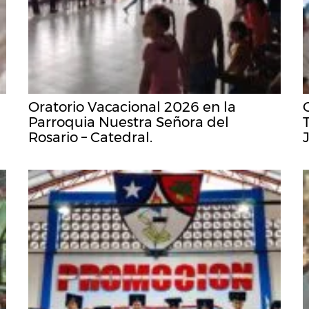
Oratorio Vacacional 2026 en la
Parroquia Nuestra Señora del
Rosario – Catedral.