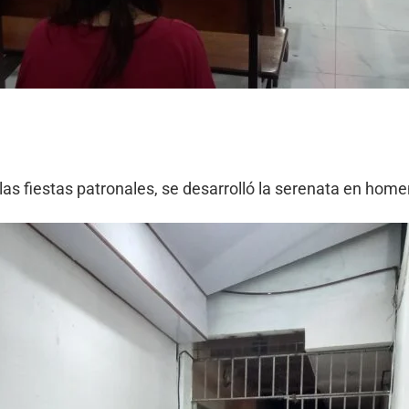
as fiestas patronales, se desarrolló la serenata en home