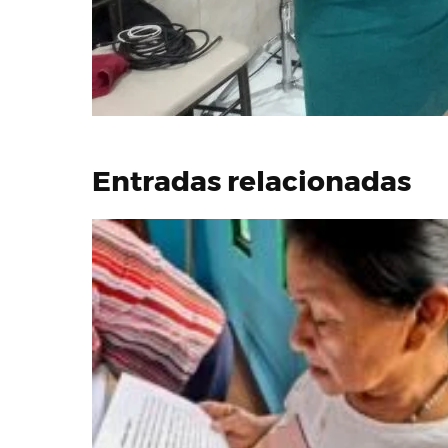
Entradas relacionadas