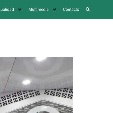
tualidad
Multimedia
Contacto