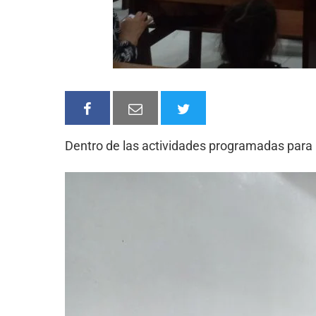
Dentro de las actividades programadas para l