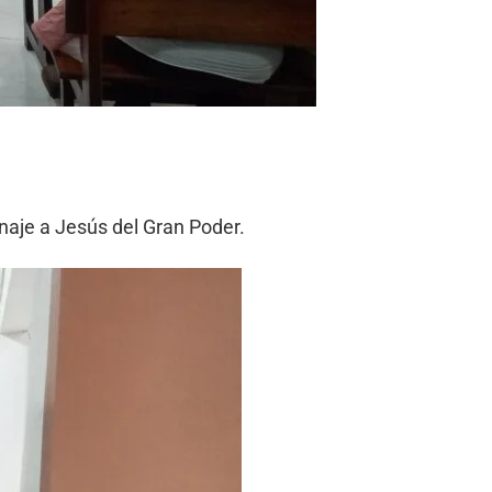
naje a Jesús del Gran Poder.