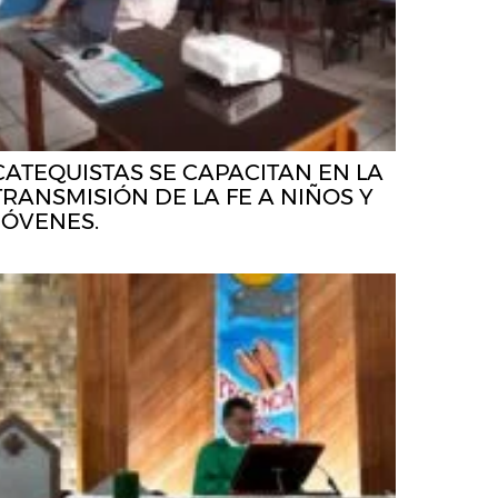
CATEQUISTAS SE CAPACITAN EN LA
TRANSMISIÓN DE LA FE A NIÑOS Y
JÓVENES.