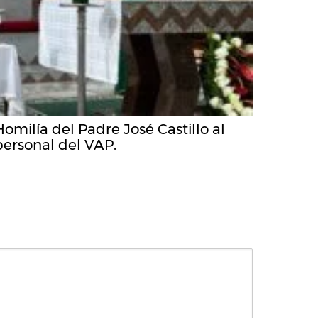
Homilía del Padre José Castillo al
personal del VAP.