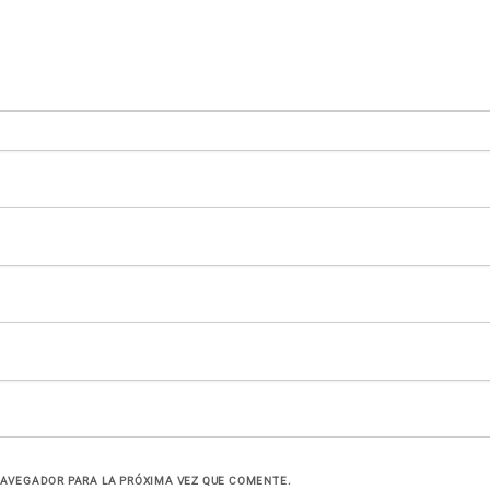
NAVEGADOR PARA LA PRÓXIMA VEZ QUE COMENTE.