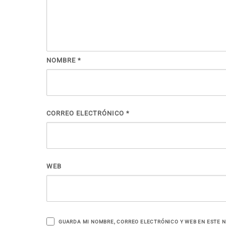
NOMBRE
*
CORREO ELECTRÓNICO
*
WEB
GUARDA MI NOMBRE, CORREO ELECTRÓNICO Y WEB EN ESTE 