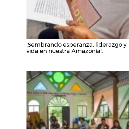
¡Sembrando esperanza, liderazgo y
vida en nuestra Amazonía!.