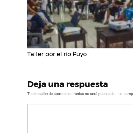
Taller por el río Puyo
Deja una respuesta
Tu dirección de correo electrónico no será publicada.
Los campo