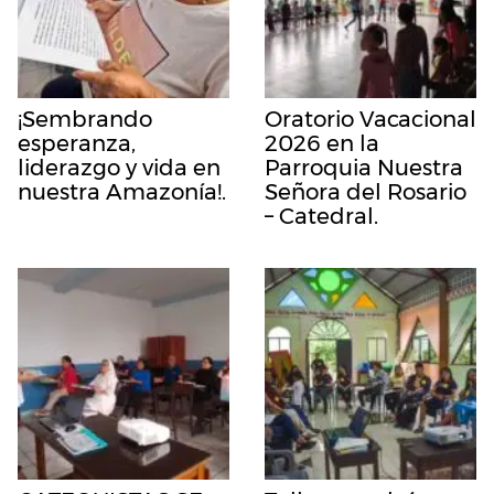
¡Sembrando
Oratorio Vacacional
esperanza,
2026 en la
liderazgo y vida en
Parroquia Nuestra
nuestra Amazonía!.
Señora del Rosario
– Catedral.