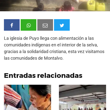
La iglesia de Puyo llega con alimentación a las
comunidades indígenas en el interior de la selva,
gracias a la solidaridad cristiana, esta vez visitamos
las comunidades de Montalvo.
Entradas relacionadas