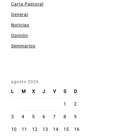
Carta Pastoral
General
Noticias
Opinión
Seminarios
agosto 2026
L
M
X
J
V
S
D
1
2
3
4
5
6
7
8
9
10
11
12
13
14
15
16