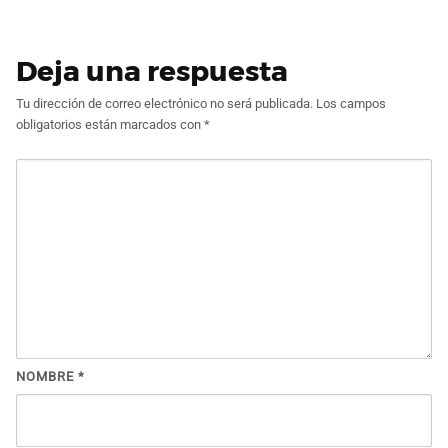
Deja una respuesta
Tu dirección de correo electrónico no será publicada.
Los campos
obligatorios están marcados con
*
NOMBRE
*