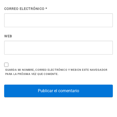
CORREO ELECTRÓNICO
*
WEB
GUARDA MI NOMBRE, CORREO ELECTRÓNICO Y WEB EN ESTE NAVEGADOR
PARA LA PRÓXIMA VEZ QUE COMENTE.