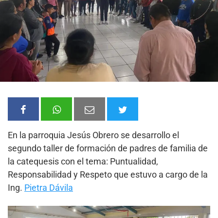
En la parroquia Jesús Obrero se desarrollo el
segundo taller de formación de padres de familia de
la catequesis con el tema: Puntualidad,
Responsabilidad y Respeto que estuvo a cargo de la
Ing.
Pietra Dávila