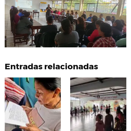
Entradas relacionadas