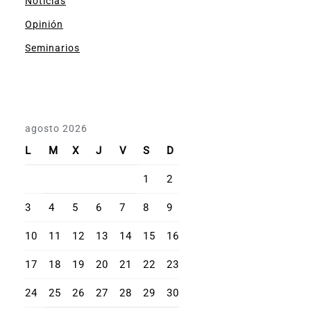
Noticias
Opinión
Seminarios
agosto 2026
L
M
X
J
V
S
D
1
2
3
4
5
6
7
8
9
10
11
12
13
14
15
16
17
18
19
20
21
22
23
24
25
26
27
28
29
30