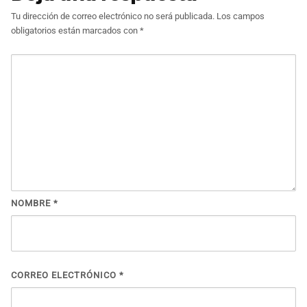
Tu dirección de correo electrónico no será publicada.
Los campos
obligatorios están marcados con
*
NOMBRE
*
CORREO ELECTRÓNICO
*