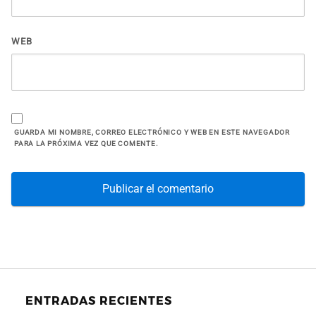
WEB
GUARDA MI NOMBRE, CORREO ELECTRÓNICO Y WEB EN ESTE NAVEGADOR
PARA LA PRÓXIMA VEZ QUE COMENTE.
ENTRADAS RECIENTES