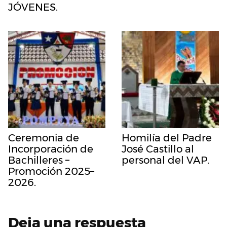
JÓVENES.
Ceremonia de
Homilía del Padre
Incorporación de
José Castillo al
Bachilleres –
personal del VAP.
Promoción 2025–
2026.
Deja una respuesta