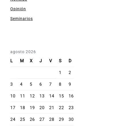
Opinión
Seminarios
agosto 2026
L
M
X
J
V
S
D
1
2
3
4
5
6
7
8
9
10
11
12
13
14
15
16
17
18
19
20
21
22
23
24
25
26
27
28
29
30