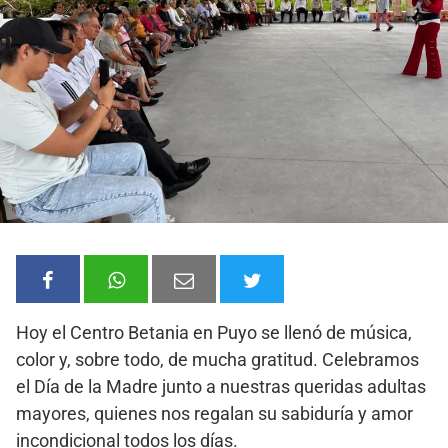
Hoy el Centro Betania en Puyo se llenó de música,
color y, sobre todo, de mucha gratitud. Celebramos
el Día de la Madre junto a nuestras queridas adultas
mayores, quienes nos regalan su sabiduría y amor
incondicional todos los días.