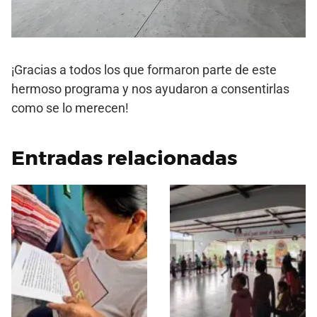
¡Gracias a todos los que formaron parte de este
hermoso programa y nos ayudaron a consentirlas
como se lo merecen!
Entradas relacionadas