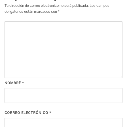
Tu dirección de correo electrónico no será publicada.
Los campos
obligatorios están marcados con
*
NOMBRE
*
CORREO ELECTRÓNICO
*