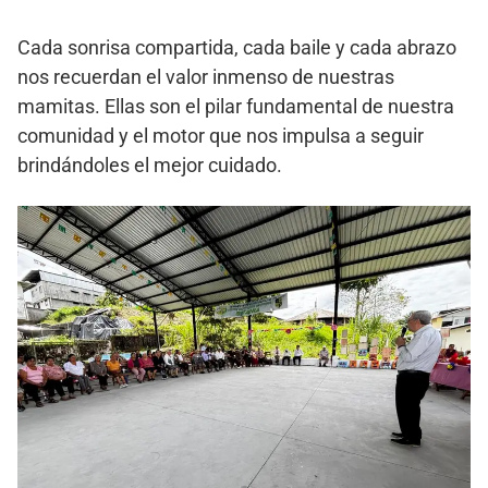
Cada sonrisa compartida, cada baile y cada abrazo
nos recuerdan el valor inmenso de nuestras
mamitas. Ellas son el pilar fundamental de nuestra
comunidad y el motor que nos impulsa a seguir
brindándoles el mejor cuidado.