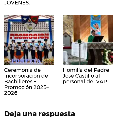
JÓVENES.
Ceremonia de
Homilía del Padre
Incorporación de
José Castillo al
Bachilleres –
personal del VAP.
Promoción 2025–
2026.
Deja una respuesta