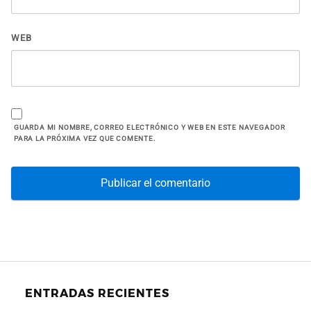
WEB
GUARDA MI NOMBRE, CORREO ELECTRÓNICO Y WEB EN ESTE NAVEGADOR
PARA LA PRÓXIMA VEZ QUE COMENTE.
ENTRADAS RECIENTES