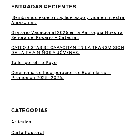
ENTRADAS RECIENTES
¡Sembrando esperanza, liderazgo y vida en nuestra
Amazonía!.
Oratorio Vacacional 2026 en la Parroquia Nuestra
Señora del Rosario – Catedral.
CATEQUISTAS SE CAPACITAN EN LA TRANSMISIÓN
DE LA FE A NIÑOS Y JÓVENES.
Taller por el río Puyo
Ceremonia de Incorporación de Bachilleres –
Promoción 2025–2026.
CATEGORÍAS
Artículos
Carta Pastoral