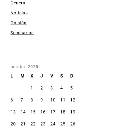
General
Noticias
Opinión
Seminarios
octubre 2025
L
M
X
J
V
S
D
1
2
3
4
5
6
7
8
9
10
11
12
13
14
15
16
17
18
19
20
21
22
23
24
25
26