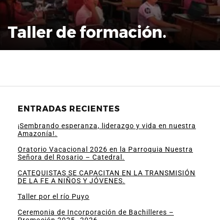
Taller de formación.
ENTRADAS RECIENTES
¡Sembrando esperanza, liderazgo y vida en nuestra
Amazonía!.
Oratorio Vacacional 2026 en la Parroquia Nuestra
Señora del Rosario – Catedral.
CATEQUISTAS SE CAPACITAN EN LA TRANSMISIÓN
DE LA FE A NIÑOS Y JÓVENES.
Taller por el río Puyo
Ceremonia de Incorporación de Bachilleres –