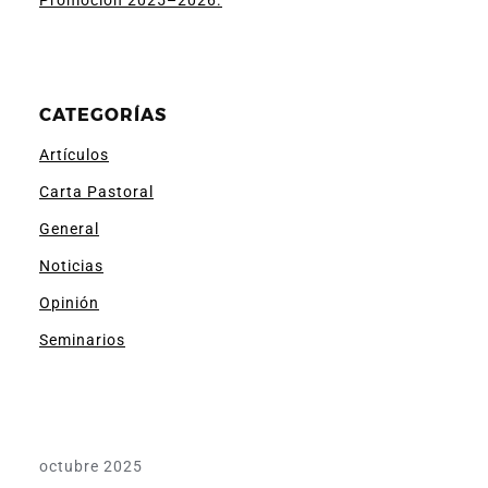
Promoción 2025–2026.
CATEGORÍAS
Artículos
Carta Pastoral
General
Noticias
Opinión
Seminarios
octubre 2025