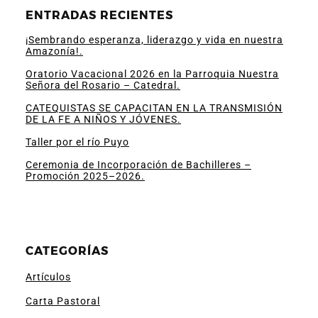
ENTRADAS RECIENTES
¡Sembrando esperanza, liderazgo y vida en nuestra
Amazonía!.
Oratorio Vacacional 2026 en la Parroquia Nuestra
Señora del Rosario – Catedral.
CATEQUISTAS SE CAPACITAN EN LA TRANSMISIÓN
DE LA FE A NIÑOS Y JÓVENES.
Taller por el río Puyo
Ceremonia de Incorporación de Bachilleres –
Promoción 2025–2026.
CATEGORÍAS
Artículos
Carta Pastoral