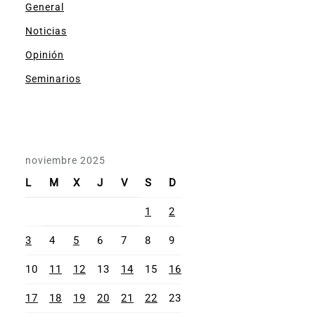
General
Noticias
Opinión
Seminarios
noviembre 2025
L
M
X
J
V
S
D
1
2
3
4
5
6
7
8
9
10
11
12
13
14
15
16
17
18
19
20
21
22
23