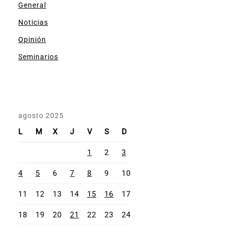
General
Noticias
Opinión
Seminarios
agosto 2025
L
M
X
J
V
S
D
1
2
3
4
5
6
7
8
9
10
11
12
13
14
15
16
17
18
19
20
21
22
23
24