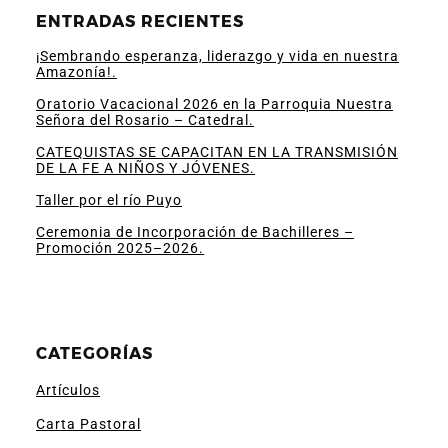
ENTRADAS RECIENTES
¡Sembrando esperanza, liderazgo y vida en nuestra
Amazonía!.
Oratorio Vacacional 2026 en la Parroquia Nuestra
Señora del Rosario – Catedral.
CATEQUISTAS SE CAPACITAN EN LA TRANSMISIÓN
DE LA FE A NIÑOS Y JÓVENES.
Taller por el río Puyo
Ceremonia de Incorporación de Bachilleres –
Promoción 2025–2026.
CATEGORÍAS
Artículos
Carta Pastoral