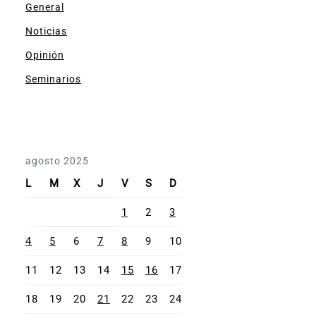
General
Noticias
Opinión
Seminarios
agosto 2025
L
M
X
J
V
S
D
1
2
3
4
5
6
7
8
9
10
11
12
13
14
15
16
17
18
19
20
21
22
23
24