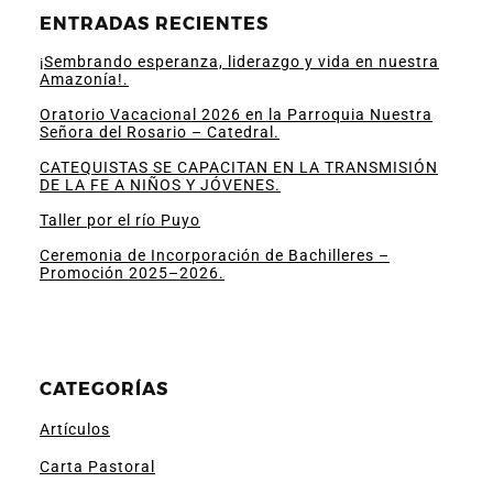
ENTRADAS RECIENTES
¡Sembrando esperanza, liderazgo y vida en nuestra
Amazonía!.
Oratorio Vacacional 2026 en la Parroquia Nuestra
Señora del Rosario – Catedral.
CATEQUISTAS SE CAPACITAN EN LA TRANSMISIÓN
DE LA FE A NIÑOS Y JÓVENES.
Taller por el río Puyo
Ceremonia de Incorporación de Bachilleres –
Promoción 2025–2026.
CATEGORÍAS
Artículos
Carta Pastoral