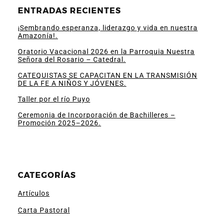
ENTRADAS RECIENTES
¡Sembrando esperanza, liderazgo y vida en nuestra
Amazonía!.
Oratorio Vacacional 2026 en la Parroquia Nuestra
Señora del Rosario – Catedral.
CATEQUISTAS SE CAPACITAN EN LA TRANSMISIÓN
DE LA FE A NIÑOS Y JÓVENES.
Taller por el río Puyo
Ceremonia de Incorporación de Bachilleres –
Promoción 2025–2026.
CATEGORÍAS
Artículos
Carta Pastoral