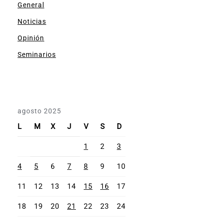
General
Noticias
Opinión
Seminarios
agosto 2025
L
M
X
J
V
S
D
1
2
3
4
5
6
7
8
9
10
11
12
13
14
15
16
17
18
19
20
21
22
23
24