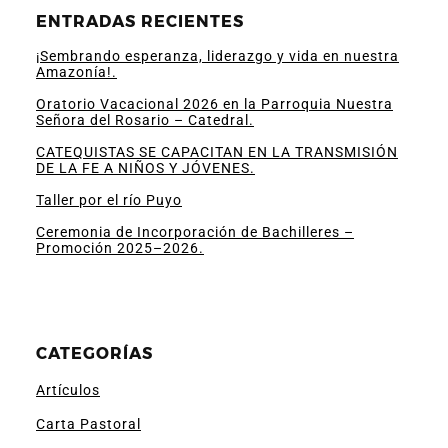
ENTRADAS RECIENTES
¡Sembrando esperanza, liderazgo y vida en nuestra
Amazonía!.
Oratorio Vacacional 2026 en la Parroquia Nuestra
Señora del Rosario – Catedral.
CATEQUISTAS SE CAPACITAN EN LA TRANSMISIÓN
DE LA FE A NIÑOS Y JÓVENES.
Taller por el río Puyo
Ceremonia de Incorporación de Bachilleres –
Promoción 2025–2026.
CATEGORÍAS
Artículos
Carta Pastoral