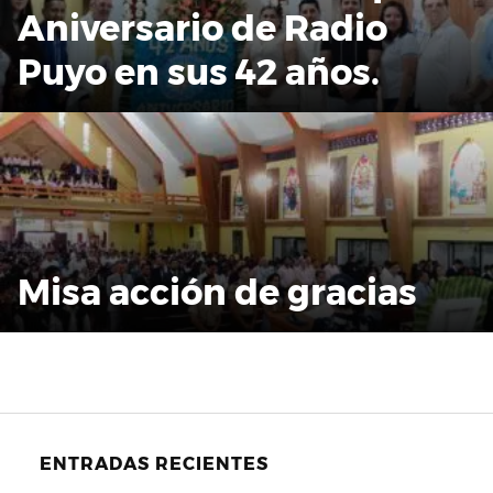
Aniversario de Radio
Puyo en sus 42 años.
Misa acción de gracias
ENTRADAS RECIENTES