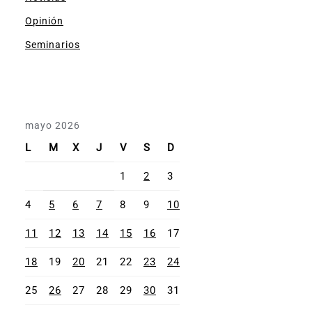
Opinión
Seminarios
mayo 2026
L
M
X
J
V
S
D
1
2
3
4
5
6
7
8
9
10
11
12
13
14
15
16
17
18
19
20
21
22
23
24
25
26
27
28
29
30
31