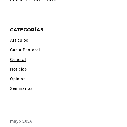
Promoción 2025–2026.
CATEGORÍAS
Artículos
Carta Pastoral
General
Noticias
Opinión
Seminarios
mayo 2026