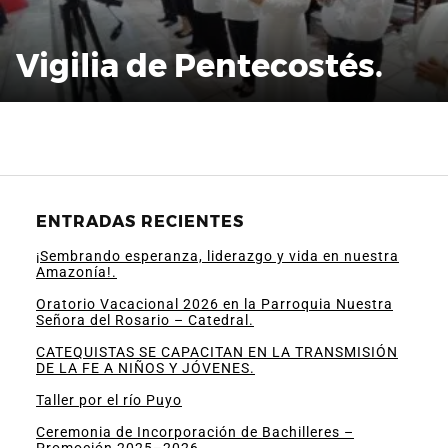
Vigilia de Pentecostés.
ENTRADAS RECIENTES
¡Sembrando esperanza, liderazgo y vida en nuestra
Amazonía!.
Oratorio Vacacional 2026 en la Parroquia Nuestra
Señora del Rosario – Catedral.
CATEQUISTAS SE CAPACITAN EN LA TRANSMISIÓN
DE LA FE A NIÑOS Y JÓVENES.
Taller por el río Puyo
Ceremonia de Incorporación de Bachilleres –