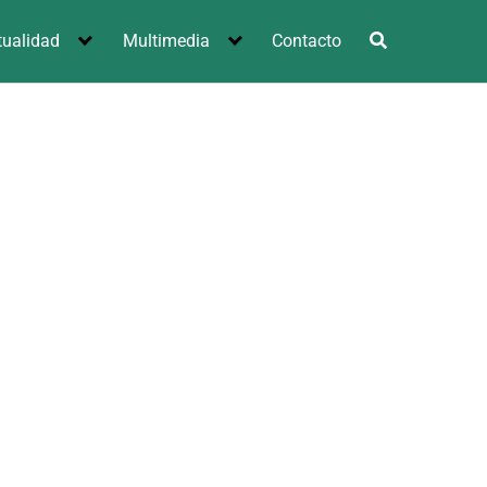
tualidad
Multimedia
Contacto