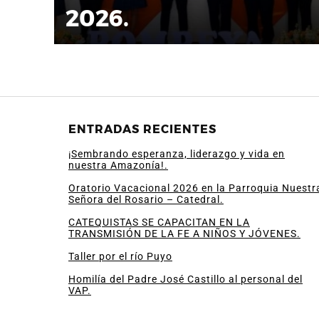
2026.
ENTRADAS RECIENTES
¡Sembrando esperanza, liderazgo y vida en
nuestra Amazonía!.
Oratorio Vacacional 2026 en la Parroquia Nuestr
Señora del Rosario – Catedral.
CATEQUISTAS SE CAPACITAN EN LA
TRANSMISIÓN DE LA FE A NIÑOS Y JÓVENES.
Taller por el río Puyo
Homilía del Padre José Castillo al personal del
VAP.