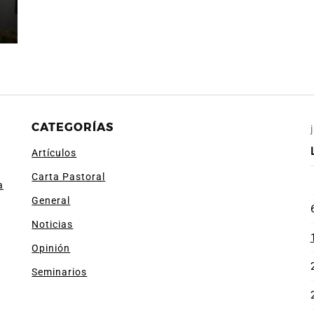
CATEGORÍAS
Artículos
Carta Pastoral
a
General
Noticias
Opinión
Seminarios