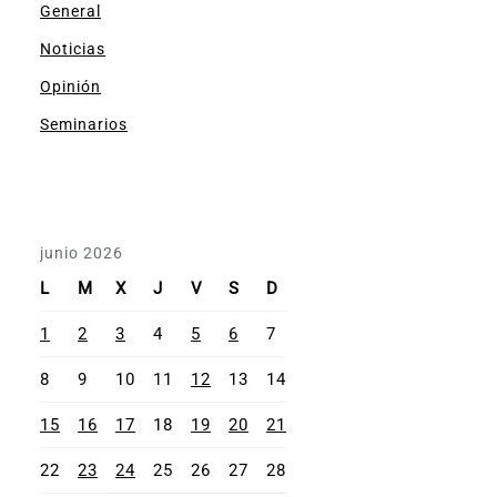
General
Noticias
Opinión
Seminarios
junio 2026
L
M
X
J
V
S
D
1
2
3
4
5
6
7
8
9
10
11
12
13
14
15
16
17
18
19
20
21
22
23
24
25
26
27
28