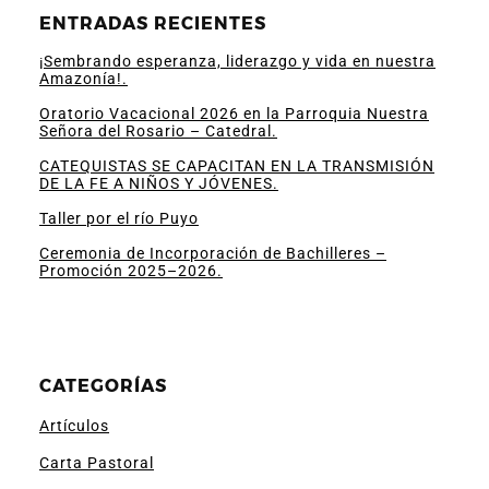
ENTRADAS RECIENTES
¡Sembrando esperanza, liderazgo y vida en nuestra
Amazonía!.
Oratorio Vacacional 2026 en la Parroquia Nuestra
Señora del Rosario – Catedral.
CATEQUISTAS SE CAPACITAN EN LA TRANSMISIÓN
DE LA FE A NIÑOS Y JÓVENES.
Taller por el río Puyo
Ceremonia de Incorporación de Bachilleres –
Promoción 2025–2026.
CATEGORÍAS
Artículos
Carta Pastoral