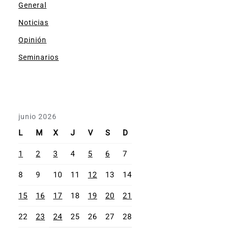
General
Noticias
Opinión
Seminarios
junio 2026
L
M
X
J
V
S
D
1
2
3
4
5
6
7
8
9
10
11
12
13
14
15
16
17
18
19
20
21
22
23
24
25
26
27
28