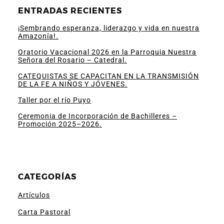
ENTRADAS RECIENTES
¡Sembrando esperanza, liderazgo y vida en nuestra
Amazonía!.
Oratorio Vacacional 2026 en la Parroquia Nuestra
Señora del Rosario – Catedral.
CATEQUISTAS SE CAPACITAN EN LA TRANSMISIÓN
DE LA FE A NIÑOS Y JÓVENES.
Taller por el río Puyo
Ceremonia de Incorporación de Bachilleres –
Promoción 2025–2026.
CATEGORÍAS
Artículos
Carta Pastoral