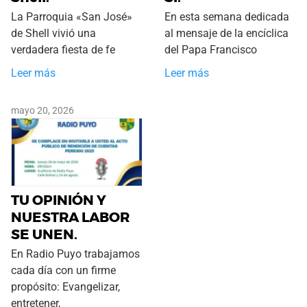
La Parroquia «San José»
En esta semana dedicada
de Shell vivió una
al mensaje de la encíclica
verdadera fiesta de fe
del Papa Francisco
Leer más
Leer más
mayo 20, 2026
TU OPINIÓN Y
NUESTRA LABOR
SE UNEN.
En Radio Puyo trabajamos
cada día con un firme
propósito: Evangelizar,
entretener,