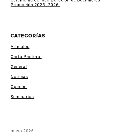
Promoción 2025–2026.
CATEGORÍAS
Artículos
Carta Pastoral
General
Noticias
Opinión
Seminarios
mayo 2026