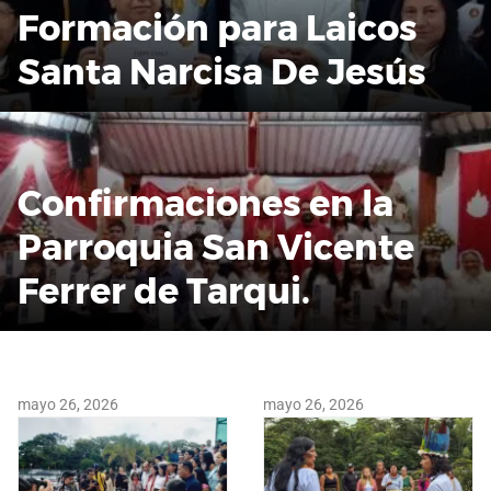
Formación para Laicos
Santa Narcisa De Jesús
Confirmaciones en la
Parroquia San Vicente
Ferrer de Tarqui.
mayo 26, 2026
mayo 26, 2026