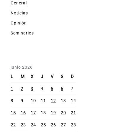
General
Noticias
Opinión
Seminarios
junio 2026
L
M
X
J
V
S
D
1
2
3
4
5
6
7
8
9
10
11
12
13
14
15
16
17
18
19
20
21
22
23
24
25
26
27
28