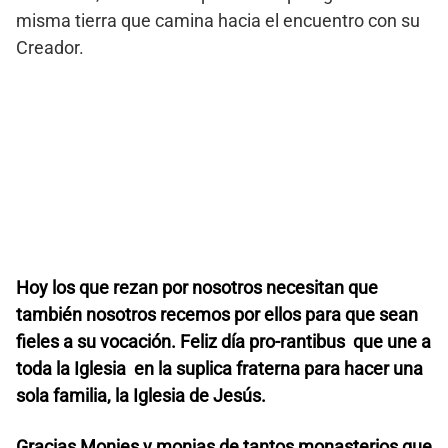
misma tierra que camina hacia el encuentro con su
Creador.
Hoy los que rezan por nosotros necesitan que
también nosotros recemos por ellos para que sean
fieles a su vocación. Feliz día pro-rantibus que une a
toda la Iglesia en la suplica fraterna para hacer una
sola familia, la Iglesia de Jesús.
Gracias Monjes y monjas de tantos monasterios que