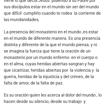
viene lo que decía Jesús pidiendo a su Padre por
sus discípulos estar en el mundo sin ser del mundo
que difícil cumplirlo cuando te rodea la corriente de
las mundanidades,
La presencia del monasterio en el mundo ,es estar
en el mundo de diferente manera. Es una presencia
distinta y diferente de la que el mundo piensa, y ni
se imagina la fuerza que tiene la oración de un
monasterio por un mundo enfermo en el cuerpo o
en el alma, cuyas heridas abiertas sangran y hay
que cicatrizar, heridas abiertas por la violencia y la
guerra, heridas de la injusticia y del crimen, de la
falta de amor, de la falta de paz.
Es su oración quien les acerca al dolor del mundo , lo
hacen desde su silencio, desde su trabajo y