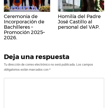
Ceremonia de
Homilía del Padre
Incorporación de
José Castillo al
Bachilleres –
personal del VAP.
Promoción 2025–
2026.
Deja una respuesta
Tu dirección de correo electrónico no será publicada.
Los campos
obligatorios están marcados con
*