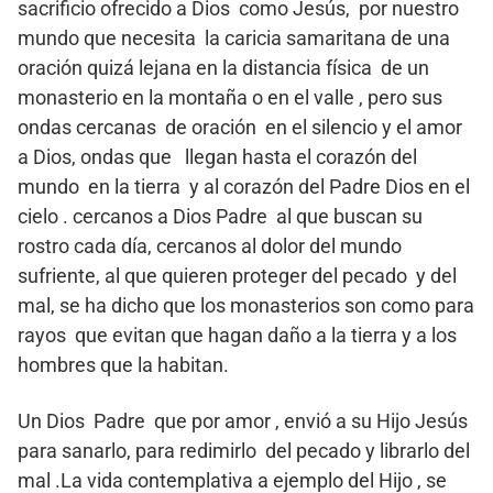
sacrificio ofrecido a Dios como Jesús, por nuestro
mundo que necesita la caricia samaritana de una
oración quizá lejana en la distancia física de un
monasterio en la montaña o en el valle , pero sus
ondas cercanas de oración en el silencio y el amor
a Dios, ondas que llegan hasta el corazón del
mundo en la tierra y al corazón del Padre Dios en el
cielo . cercanos a Dios Padre al que buscan su
rostro cada día, cercanos al dolor del mundo
sufriente, al que quieren proteger del pecado y del
mal, se ha dicho que los monasterios son como para
rayos que evitan que hagan daño a la tierra y a los
hombres que la habitan.
Un Dios Padre que por amor , envió a su Hijo Jesús
para sanarlo, para redimirlo del pecado y librarlo del
mal .La vida contemplativa a ejemplo del Hijo , se