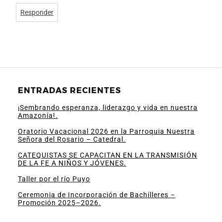
Responder
ENTRADAS RECIENTES
¡Sembrando esperanza, liderazgo y vida en nuestra
Amazonía!.
Oratorio Vacacional 2026 en la Parroquia Nuestra
Señora del Rosario – Catedral.
CATEQUISTAS SE CAPACITAN EN LA TRANSMISIÓN
DE LA FE A NIÑOS Y JÓVENES.
Taller por el río Puyo
Ceremonia de Incorporación de Bachilleres –
Promoción 2025–2026.