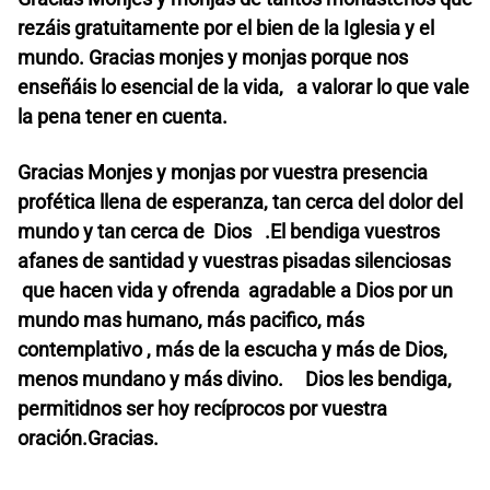
rezáis gratuitamente por el bien de la Iglesia y el
mundo. Gracias monjes y monjas porque nos
enseñáis lo esencial de la vida, a valorar lo que vale
la pena tener en cuenta.
Gracias Monjes y monjas por vuestra presencia
profética llena de esperanza, tan cerca del dolor del
mundo y tan cerca de Dios .El bendiga vuestros
afanes de santidad y vuestras pisadas silenciosas
que hacen vida y ofrenda agradable a Dios por un
mundo mas humano, más pacifico, más
contemplativo , más de la escucha y más de Dios,
menos mundano y más divino. Dios les bendiga,
permitidnos ser hoy recíprocos por vuestra
oración.Gracias.