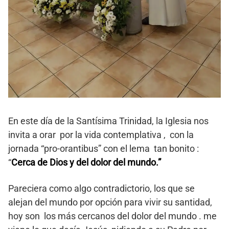
En este día de la Santísima Trinidad, la Iglesia nos
invita a orar por la vida contemplativa , con la
jornada “pro-orantibus” con el lema tan bonito :
“
Cerca de Dios y del dolor del mundo.”
Pareciera como algo contradictorio, los que se
alejan del mundo por opción para vivir su santidad,
hoy son los más cercanos del dolor del mundo . me