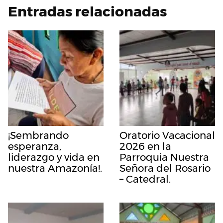
Entradas relacionadas
¡Sembrando
Oratorio Vacacional
esperanza,
2026 en la
liderazgo y vida en
Parroquia Nuestra
nuestra Amazonía!.
Señora del Rosario
– Catedral.