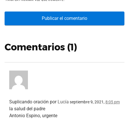
Comentarios (1)
Suplicando oración por
Lucía
septiembre 9, 2021,
8:05 pm
la salud del padre
Antonio Espino, urgente