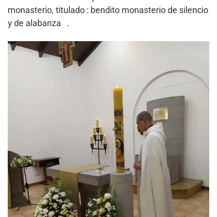
monasterio, titulado : bendito monasterio de silencio
y de alabanza .