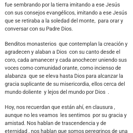
fue sembrando por la tierra imitando a ese Jesús
con sus consejos evangélicos, imitando a ese Jesús
que se retiraba a la soledad del monte, para orar y
conversar con su Padre Dios.
Benditos monasterios que contemplan la creación y
agradecen y alaban a Dios con su canto desde el
coro, cada amanecer y cada anochecer uniendo sus
voces como comunidad orante, como incienso de
alabanza que se eleva hasta Dios para alcanzar la
gracia suplicante de su misericordia, ellos cerca del
mundo doliente y lejos del mundo por Dios .
Hoy, nos recuerdan que están ahí, en clausura ,
aunque no les veamos les sentimos por su gracia y
amistad. Nos hablan de trascendencia y de
eternidad , nos hablan que somos peregrinos de una