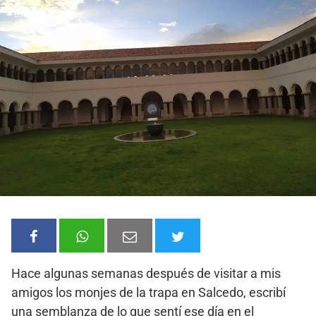
Hace algunas semanas después de visitar a mis
amigos los monjes de la trapa en Salcedo, escribí
una semblanza de lo que sentí ese día en el