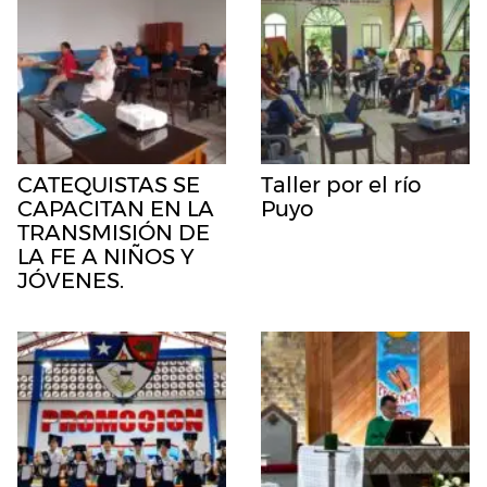
CATEQUISTAS SE
Taller por el río
CAPACITAN EN LA
Puyo
TRANSMISIÓN DE
LA FE A NIÑOS Y
JÓVENES.