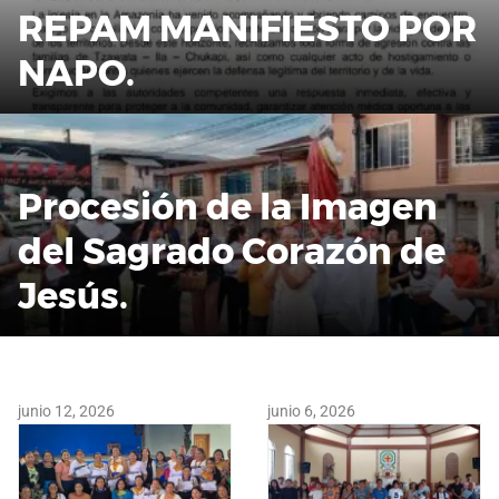
REPAM MANIFIESTO POR
NAPO.
Procesión de la Imagen
del Sagrado Corazón de
Jesús.
junio 12, 2026
junio 6, 2026