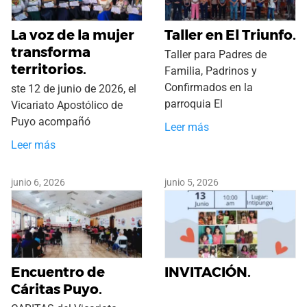
La voz de la mujer
Taller en El Triunfo.
transforma
Taller para Padres de
territorios.
Familia, Padrinos y
Confirmados en la
ste 12 de junio de 2026, el
parroquia El
Vicariato Apostólico de
Puyo acompañó
Leer más
Leer más
junio 6, 2026
junio 5, 2026
Encuentro de
INVITACIÓN.
Cáritas Puyo.